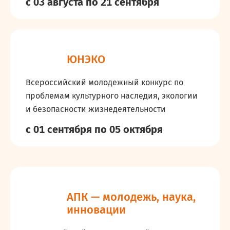
с 03 августа
по 21 сентября
ЮНЭКО
Всероссийский молодежный конкурс по
проблемам культурного наследия, экологии
и безопасности жизнедеятельности
с 01 сентября
по 05 октября
АПК — молодежь, наука,
инновации