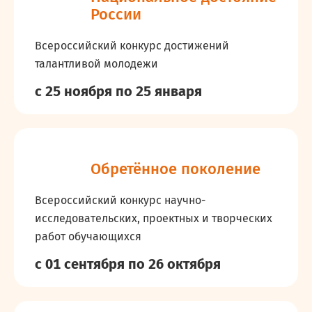
России
Всероссийский конкурс достижений
талантливой молодежи
с 25 ноября
по 25 января
Обретённое поколение
Всероссийский конкурс научно-
исследовательских, проектных и творческих
работ обучающихся
с 01 сентября
по 26 октября