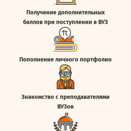
Получение дополнительных
баллов при поступлении в ВУЗ
Пополнение личного портфолио
Знакомство с преподавателями
ВУЗов