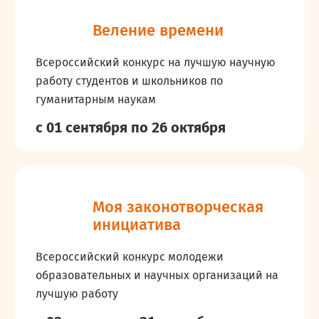
Веление времени
Всероссийский конкурс на лучшую научную
работу студентов и школьников по
гуманитарным наукам
с 01 сентября
по 26 октября
Моя законотворческая
инициатива
Всероссийский конкурс молодежи
образовательных и научных организаций на
лучшую работу