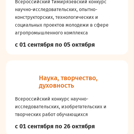
Всероссийский Тимирязевский конкурс
научно-исследовательских, опытно-
конструкторских, технологических и
социальных проектов молодежи в сфере
агропромышленного комплекса
с 01 сентября
по 05 октября
Наука, творчество,
духовность
Всероссийский конкурс научно-
исследовательских, изобретательских и
творческих работ обучающихся
с 01 сентября
по 26 октября