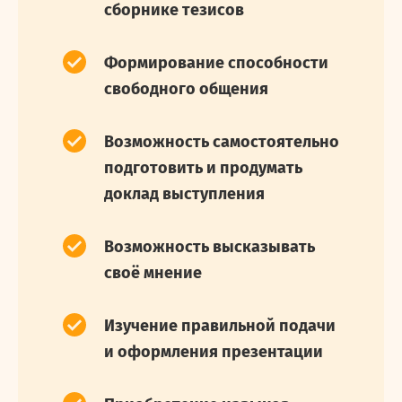
сборнике тезисов
Формирование способности
свободного общения
Возможность самостоятельно
подготовить и продумать
доклад выступления
Возможность высказывать
своё мнение
Изучение правильной подачи
и оформления презентации