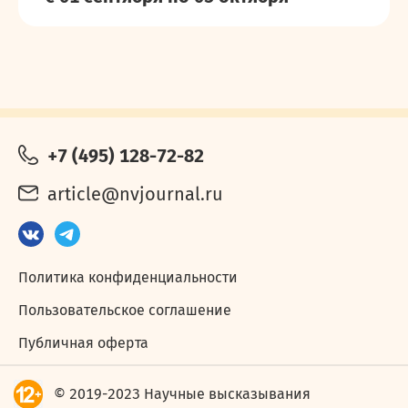
+7 (495) 128-72-82
article@nvjournal.ru
Политика конфиденциальности
Пользовательское соглашение
Публичная оферта
© 2019-2023 Научные высказывания