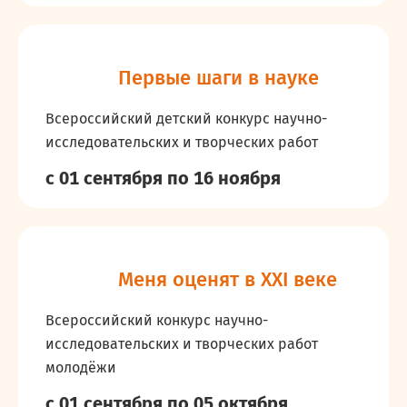
Первые шаги в науке
Всероссийский детский конкурс научно-
исследовательских и творческих работ
с 01 сентября
по 16 ноября
Меня оценят в XXI веке
Всероссийский конкурс научно-
исследовательских и творческих работ
молодёжи
с 01 сентября
по 05 октября