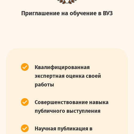
Приглашение на обучение в ВУЗ
Квалифицированная
экспертная оценка своей
работы
Совершенствование навыка
публичного выступления
Научная публикация в