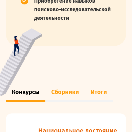
Приобретение навыков
поисково-исследовательской
деятельности
Конкурсы
Сборники
Итоги
Национальное достояние