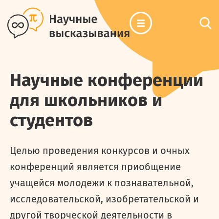
Научные конференции
для школьников и
студентов
Целью проведения конкурсов и очных
конференций является приобщение
учащейся молодежи к познавательной,
исследовательской, изобретательской и
другой творческой деятельности в