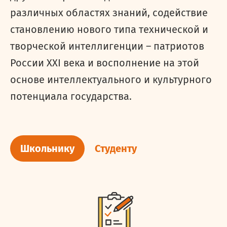
различных областях знаний, содействие
становлению нового типа технической и
творческой интеллигенции – патриотов
России ХХI века и восполнение на этой
основе интеллектуального и культурного
потенциала государства.
Школьнику
Студенту