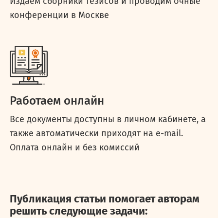
Издаем сборники тезисов и проводим очные
конференции в Москве
Работаем онлайн
Все документы доступны в личном кабинете, а
также автоматически приходят на e-mail.
Оплата онлайн и без комиссий
Публикация статьи помогает авторам
решить следующие задачи: