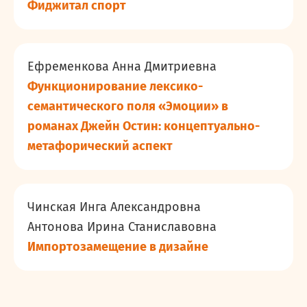
Фиджитал спорт
Ефременкова Анна Дмитриевна
Функционирование лексико-
семантического поля «Эмоции» в
романах Джейн Остин: концептуально-
метафорический аспект
Чинская Инга Александровна
Антонова Ирина Станиславовна
Импортозамещение в дизайне