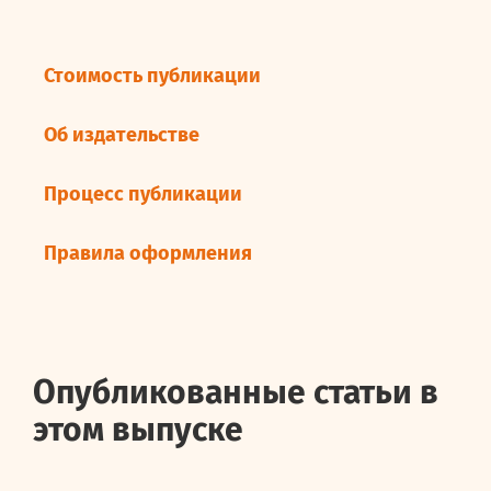
Стоимость публикации
Об издательстве
Процесс публикации
Правила оформления
Опубликованные статьи в
этом выпуске