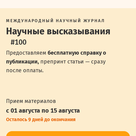
МЕЖДУНАРОДНЫЙ НАУЧНЫЙ ЖУРНАЛ
Научные высказывания
#
100
Предоставляем
бесплатную справку о
публикации,
препринт статьи — сразу
после оплаты.
Прием материалов
с 01 августа
по 15 августа
Осталось 9 дней до окончания