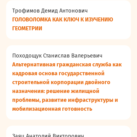
Трофимов Демид Антонович
ГОЛОВОЛОМКА КАК КЛЮЧ К ИЗУЧЕНИЮ
ГЕОМЕТРИИ
Походощук Станислав Валерьевич
Альтернативная гражданская служба как
кадровая основа государственной
строительной корпорации двойного
назначения: решение жилищной
проблемы, развитие инфраструктуры и
мобилизационная готовность
Заяц Анатолий Викторович