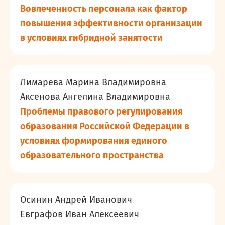
Вовлеченность персонала как фактор
повышения эффективности организации
в условиях гибридной занятости
Лимарева Марина Владимировна
Аксенова Ангелина Владимировна
Проблемы правового регулирования
образования Российской Федерации в
условиях формирования единого
образовательного пространства
Осинин Андрей Иванович
Евграфов Иван Алексеевич