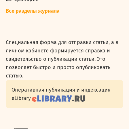
Все разделы журнала
Специальная форма для отправки статьи, а в
личном кабинете формируется справка и
свидетельство о публикации статьи. Это
позволяет быстро и просто опубликовать
статью.
Оперативная публикация и индексация
eLibrary