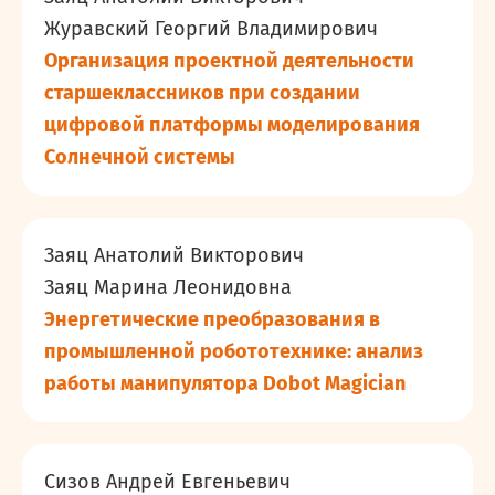
Журавский Георгий Владимирович
Организация проектной деятельности
старшеклассников при создании
цифровой платформы моделирования
Солнечной системы
Заяц Анатолий Викторович
Заяц Марина Леонидовна
Энергетические преобразования в
промышленной робототехнике: анализ
работы манипулятора Dobot Magician
Сизов Андрей Евгеньевич