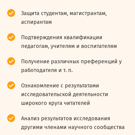
Защита студентам, магистрантам,
аспирантам
Подтверждения квалификации
педагогам, учителям и воспитателям
Получение различных преференций у
работодателя и т. п.
Ознакомление с результатами
исследовательской деятельности
широкого круга читателей
Анализ результатов исследования
другими членами научного сообщества