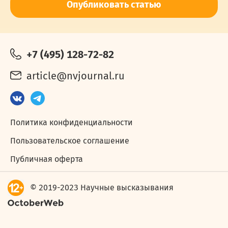
Опубликовать статью
+7 (495) 128-72-82
article@nvjournal.ru
Политика конфиденциальности
Пользовательское соглашение
Публичная оферта
© 2019-2023 Научные высказывания