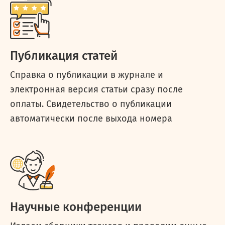
Публикация статей
Справка о публикации в журнале и
электронная версия статьи сразу после
оплаты. Свидетельство о публикации
автоматически после выхода номера
Научные конференции