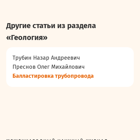
Другие статьи из раздела
«
Геология
»
Трубин Назар Андреевич
Преснов Олег Михайлович
Балластировка трубопровода