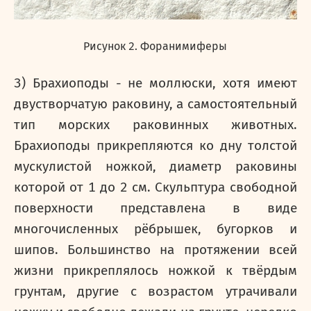
Рисунок 2. Форанимиферы
3) Брахиоподы - не моллюски, хотя имеют
двустворчатую раковину, а самостоятельный
тип морских раковинных животных.
Брахиоподы прикрепляются ко дну толстой
мускулистой ножкой, диаметр раковины
которой от 1 до 2 см. Скульптура свободной
поверхности представлена в виде
многочисленных рёбрышек, бугорков и
шипов. Большинство на протяжении всей
жизни прикреплялось ножкой к твёрдым
грунтам, другие с возрастом утрачивали