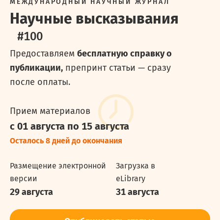
МЕЖДУНАРОДНЫЙ НАУЧНЫЙ ЖУРНАЛ
Научные высказывания
#
100
Предоставляем
бесплатную справку о
публикации,
препринт статьи — сразу
после оплаты.
Прием материалов
с 01 августа
по 15 августа
Осталось 8 дней до окончания
Размещение электронной
Загрузка в
версии
eLibrary
29 августа
31 августа