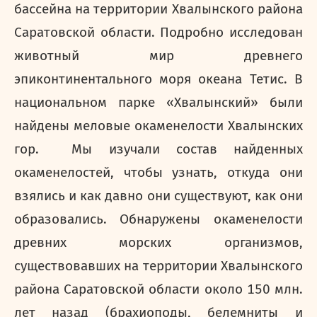
бассейна на территории Хвалынского района
Саратовской области. Подробно исследован
животный мир древнего
эпиконтинентального моря океана Тетис. В
национальном парке «Хвалынский» были
найдены меловые окаменелости Хвалынских
гор. Мы изучали состав найденных
окаменелостей, чтобы узнать, откуда они
взялись и как давно они существуют, как они
образовались. Обнаружены окаменелости
древних морских организмов,
существовавших на территории Хвалынского
района Саратовской области около 150 млн.
лет назад (брахиоподы, белемниты и