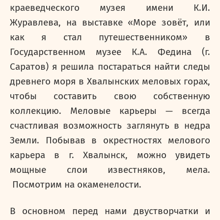
краеведческого музея имени К.И.
Журавлева, на выставке «Море зовёт, или
как я стал путешественником» в
Государственном музее К.А. Федина (г.
Саратов) я решила постараться найти следы
древнего моря в Хвалынских меловых горах,
чтобы составить свою собственную
коллекцию. Меловые карьеры — всегда
счастливая возможность заглянуть в недра
Земли. Побывав в окрестностях мелового
карьера в г. Хвалынск, можно увидеть
мощные слои известняков, мела.
Посмотрим на окаменелости.
В основном перед нами двустворчатки и