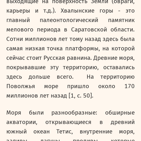
выходящие на поверхность Земли (овраги,
карьеры и т.д.). Хвалынские горы - это
главный палеонтологический памятник
мелового периода в Саратовской области.
Сотни миллионов лет тому назад здесь была
самая низкая точка платформы, на которой
сейчас стоит Русская равнина. Древние моря,
покрывавшие эту территорию, оставались
здесь дольше всего. На территорию
Поволжья море пришло около 170
миллионов лет назад [1,
c
. 50].
Моря были разнообразные: обширные
акватории, открывающиеся в древний
южный океан Тетис, внутренние моря,