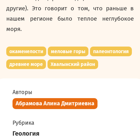
другие). Это говорит о том, что раньше в
нашем регионе было теплое неглубокое
моря.
окаменелости
меловые горы
палеонтология
древнее море
Хвалынский район
Авторы
Абрамова Алина Дмитриевна
Рубрика
Геология