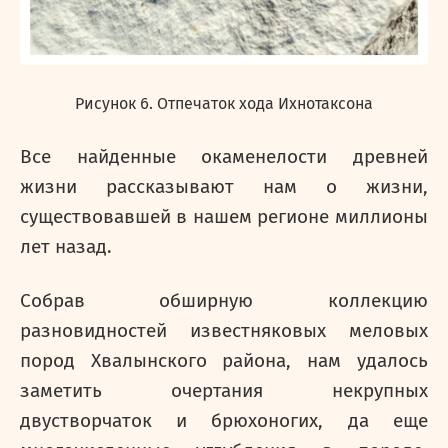
Рисунок 6. Отпечаток хода Ихнотаксона
Все найденные окаменелости древней
жизни рассказывают нам о жизни,
существовавшей в нашем регионе миллионы
лет назад.
Собрав обширную коллекцию
разновидностей известняковых меловых
пород Хвалынского района, нам удалось
заметить очертания некрупных
двустворчаток и брюхоногих, да еще