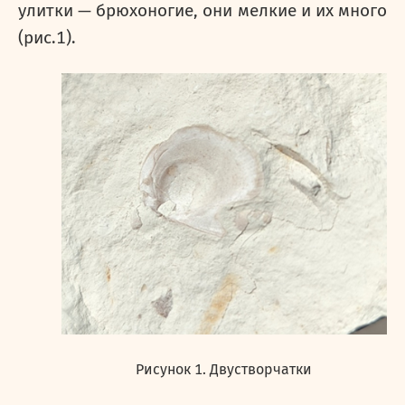
улитки — брюхоногие, они мелкие и их много
(рис.1).
Рисунок 1. Двустворчатки