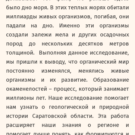
было дно моря. В этих теплых морях обитали
миллиарды живых организмов, погибая, они
падали на дно. Именно эти организмы
создали залежи мела и других осадочных
пород до нескольких десятков метров
толщиной. Выполняя данное исследование,
мы пришли к выводу, что органический мир
постоянно изменялся, менялись живые
организмы и их развитие. Образование
окаменелостей – процесс, который занимает
миллионы лет. Наше исследование помогает
нам узнать о геологической и природной
истории Саратовской области. Эта работа
расширяет наши знания о регионе и
помогает лучше понять, как формируются и