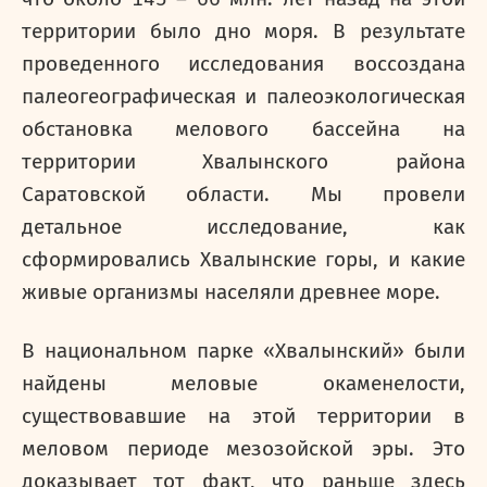
территории было дно моря. В результате
проведенного исследования воссоздана
палеогеографическая и палеоэкологическая
обстановка мелового бассейна на
территории Хвалынского района
Саратовской области. Мы провели
детальное исследование, как
сформировались Хвалынские горы, и какие
живые организмы населяли древнее море.
В национальном парке «Хвалынский» были
найдены меловые окаменелости,
существовавшие на этой территории в
меловом периоде мезозойской эры. Это
доказывает тот факт, что раньше здесь