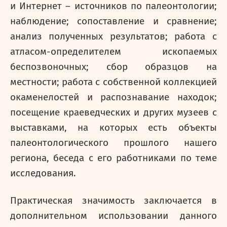
и Интернет – источников по палеонтологии;
наблюдение; сопоставление и сравнение;
анализ полученных результатов; работа с
атласом-определителем ископаемых
беспозвоночных; сбор образцов на
местности; работа с собственной коллекцией
окаменелостей и распознавание находок;
посещение краеведческих и других музеев с
выставками, на которых есть объекты
палеонтологического прошлого нашего
региона, беседа с его работниками по теме
исследования.
Практическая значимость заключается в
дополнительном использовании данного