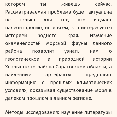
котором ты живешь сейчас.
Рассматриваемая проблема будет актуальна
не только для тех, кто изучает
палеонтологию, но и всем, кто интересуется
историей родного края. Изучение
окаменелостей морской фауны данного
района позволит узнать нам о
геологической и природной истории
Хвалынского района Саратовской области, а
найденные артефакты представят
информацию о прошлых климатических
условиях, доказывая существование моря в
далеком прошлом в данном регионе.
Методы исследования: изучение литературы