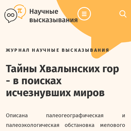
ЖУРНАЛ НАУЧНЫЕ ВЫСКАЗЫВАНИЯ
Тайны Хвалынских гор
- в поисках
исчезнувших миров
Описана палеогеографическая и
палеоэкологическая обстановка мелового