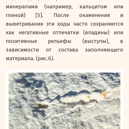
минералами (например, кальцитом или
глиной) [5]. После окаменения и
выветривания эти ходы часто сохраняются
как негативные отпечатки (впадины) или
позитивные рельефы (выступы), в
зависимости от состава заполняющего
материала. (рис.6).