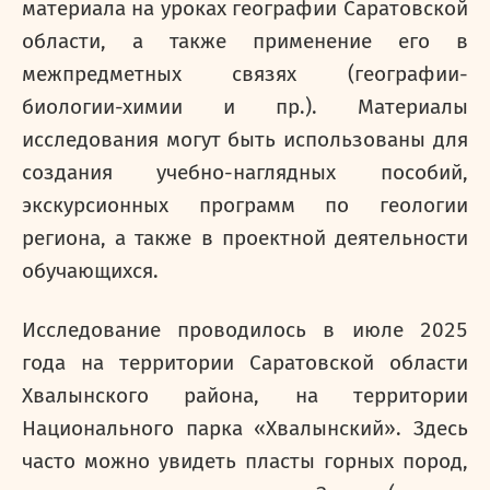
материала на уроках географии Саратовской
области, а также применение его в
межпредметных связях (географии-
биологии-химии и пр.). Материалы
исследования могут быть использованы для
создания учебно-наглядных пособий,
экскурсионных программ по геологии
региона, а также в проектной деятельности
обучающихся.
Исследование проводилось в июле 2025
года на территории Саратовской области
Хвалынского района, на территории
Национального парка «Хвалынский». Здесь
часто можно увидеть пласты горных пород,