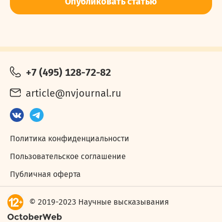
Опубликовать статью
+7 (495) 128-72-82
article@nvjournal.ru
Политика конфиденциальности
Пользовательское соглашение
Публичная оферта
© 2019-2023 Научные высказывания