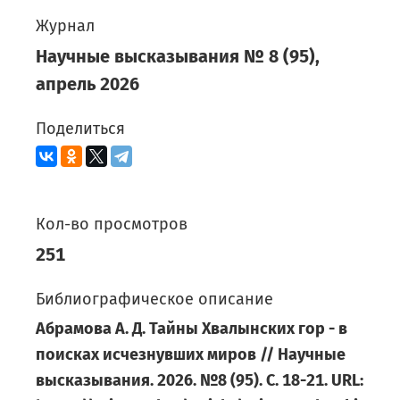
Журнал
Научные высказывания
№
8
(
95
),
апрель
2026
Поделиться
Кол-во просмотров
251
Библиографическое описание
Абрамова А. Д. Тайны Хвалынских гор - в
поисках исчезнувших миров // Научные
высказывания. 2026. №8 (95). С. 18-21. URL: