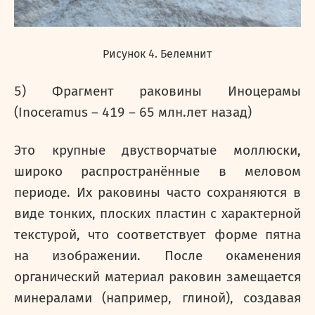
Рисунок 4. Белемнит
5) Фрагмент раковины Иноцерамы
(Inoceramus – 419 – 65 млн.лет назад)
Это крупные двустворчатые моллюски,
широко распространённые в меловом
периоде. Их раковины часто сохраняются в
виде тонких, плоских пластин с характерной
текстурой, что соответствует форме пятна
на изображении. После окаменения
органический материал раковин замещается
минералами (например, глиной), создавая