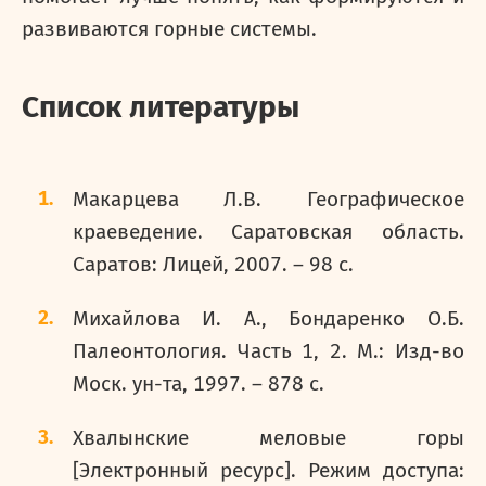
развиваются горные системы.
Список литературы
Макарцева Л.В. Географическое
краеведение. Саратовская область.
Саратов: Лицей, 2007. – 98 с.
Михайлова И. А., Бондаренко О.Б.
Палеонтология. Часть 1, 2. М.: Изд-во
Моск. ун-та, 1997. – 878 с.
Хвалынские меловые горы
[Электронный ресурс]. Режим доступа: