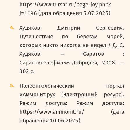
https://www.tursar.ru/page-joy.php?
j=1196 (дата обращения 5.07.2025).
Худяков, Дмитрий Сергеевич.
Путешествие по берегам морей,
которых никто никогда не видел / Д. С.
Худяков. — Саратов :
Саратовтелефильм-Добродея, 2008. —
302 с.
Палеонтологический портал
«Аммонит.ру» [Электронный ресурс].
Режим доступа: Режим доступа:
https://www.ammonit.ru/ (дата
обращения 10.06.2025).