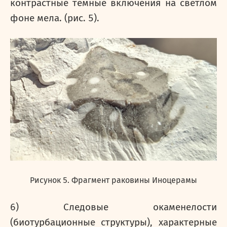
контрастные темные включения на светлом
фоне мела. (рис. 5).
Рисунок 5. Фрагмент раковины Иноцерамы
6) Следовые окаменелости
(биотурбационные структуры), характерные