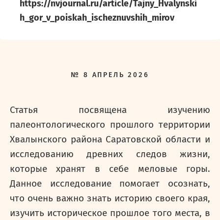
https://nvjournal.ru/article/Tajny_Hvalynski
h_gor_v_poiskah_ischeznuvshih_mirov
№
8
АПРЕЛЬ
2026
Статья посвящена изучению
палеонтологического прошлого территории
Хвалынского района Саратовской области и
исследованию древних следов жизни,
которые хранят в себе меловые горы.
Данное исследование помогает осознать,
что очень важно знать историю своего края,
изучить историческое прошлое того места, в