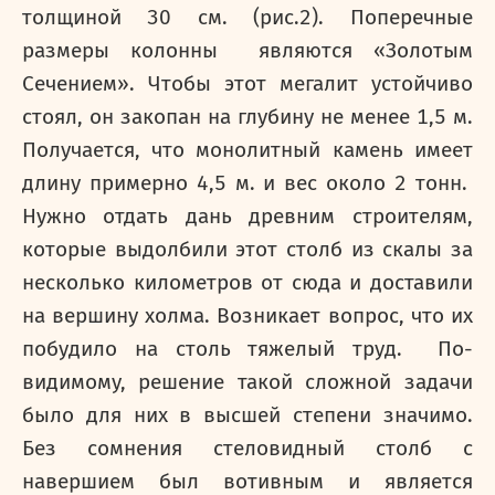
толщиной 30 см. (рис.2). Поперечные
размеры колонны являются «Золотым
Сечением». Чтобы этот мегалит устойчиво
стоял, он закопан на глубину не менее 1,5 м.
Получается, что монолитный камень имеет
длину примерно 4,5 м. и вес около 2 тонн.
Нужно отдать дань древним строителям,
которые выдолбили этот столб из скалы за
несколько километров от сюда и доставили
на вершину холма. Возникает вопрос, что их
побудило на столь тяжелый труд. По-
видимому, решение такой сложной задачи
было для них в высшей степени значимо.
Без сомнения стеловидный столб с
навершием был вотивным и является