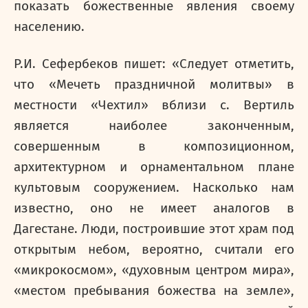
показать божественные явления своему
населению.
Р.И. Сефербеков пишет: «Следует отметить,
что «Мечеть праздничной молитвы» в
местности «Чехтил» вблизи с. Вертиль
является наиболее законченным,
совершенным в композиционном,
архитектурном и орнаментальном плане
культовым сооружением. Насколько нам
известно, оно не имеет аналогов в
Дагестане. Люди, построившие этот храм под
открытым небом, вероятно, считали его
«микрокосмом», «духовным центром мира»,
«местом пребывания божества на земле»,