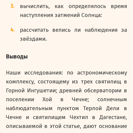
вычислить, как определялось время
наступления затмений Солнца:
рассчитать велись ли наблюдения за
звёздами.
Выводы
Наши исследования: по астрономическому
комплексу, состоящему из трех святилищ в
Горной Ингушетии; древней обсерватории в
поселении Хой в Чечне; солнечным
наблюдательным пунктом Терлой Дели в
Чечне и святилищем Чехтил в Дагестане,
описываемой в этой статье, дают основание