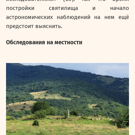
постройки святилища и начало
астрономических наблюдений на нем ещё
предстоит выяснить.
Обследования на местности