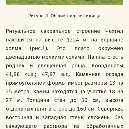
Рисунок1. Общий вид святилища
Ритуальное сакральное строение Чехтил
находится на высоте 1224 м. на вершине
холма (рис.1). Это плато окружено
двенадцатью мелкими селами. На плато есть
родник и священная роща. Координаты
41,88 с.ш.; 47,87 в.д. Каменная ограда
прямоугольной формы имеет размеры 13 на
25 метра. Камни находятся на участке 18 на
27 м. Толщина стен до 50 см, высота
отдельных плит в стене до 160 см. Северная,
восточная и западная стены сложены без
связующего раствора из обработанных