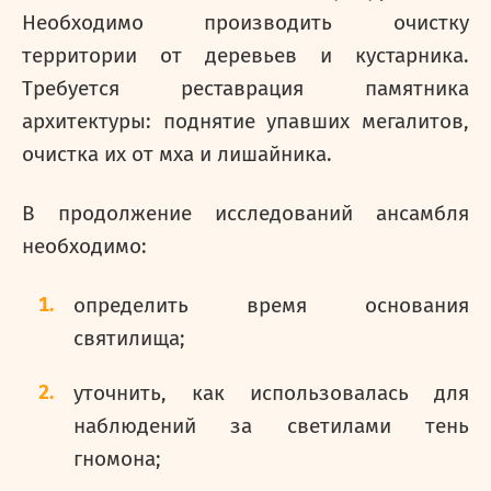
Необходимо производить очистку
территории от деревьев и кустарника.
Требуется реставрация памятника
архитектуры: поднятие упавших мегалитов,
очистка их от мха и лишайника.
В продолжение исследований ансамбля
необходимо:
определить время основания
святилища;
уточнить, как использовалась для
наблюдений за светилами тень
гномона;