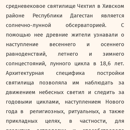
средневековое святилище Чехтил в Хивском
районе Республики Дагестан является
солнечно-лунной обсерваторией. С
помощью нее древние жители узнавали о
наступление весеннего и осеннего
равноденствий, летнего и зимнего
солнцестояний, лунного цикла в 18,6 лет.
Архитектурная специфика постройки
святилища позволяла им наблюдать за
движением небесных светил и следить за
годовыми циклами, наступлением Нового
года в религиозных, ритуальных, а также
прикладных целях, в частности, для