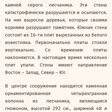
камней серого песчаника. Эти стены
катастрофически разрушаются и осыпаются.
На них выросли деревья, которые своими
корнями разрушают памятник. Южная стена
состоит из 16-ти плит вырезанных из белого
известняка. Первоначально плиты стояли
вертикально. Со временем плиты
наклоняются. В настоящее время несколько
плит упали. Стены имеют направление
Восток – Запад, Север – Юг.
В центре сооружения находится каменная
орнаментированная четырехгранная
колонна из песчаника, являющаяся
гномоном, высотой 292 см., шириной 48 и