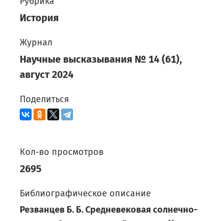
Рубрика
История
Журнал
Научные высказывания
№
14
(
61
),
август
2024
Поделиться
Кол-во просмотров
2695
Библиографическое описание
Резванцев Б. Б. Средневековая солнечно-