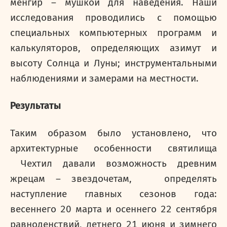
менгир – мушкой для наведения. Наши
исследования проводились с помощью
специальных компьютерных программ и
калькуляторов, определяющих азимут и
высоту Солнца и Луны; инструментальными
наблюдениями и замерами на местности.
Результаты
Таким образом было установлено, что
архитектурные особенности святилища
Чехтил давали возможность древним
жрецам – звездочетам, определять
наступление главных сезонов года:
весеннего 20 марта и осеннего 22 сентября
равноденствий, летнего 21 июня и зимнего