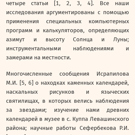
четыре статьи
[1, 2, 3, 4]. Все наши
исследования аргументированы с помощью
применения специальных компьютерных
программ и калькуляторов, определяющих
азимут и высоту Солнца и Луны;
инструментальными наблюдениями и
замерами на местности.
Многочисленные сообщения Исрапилова
М.И. [5, 6] о находках каменных календарей,
наскальных рисунков и языческих
святилищах, в которых велись наблюдения
за звездами; изучение нами древних
календарей в музее в с. Куппа Левашинского
района; научные работы Сефербекова Р.И.