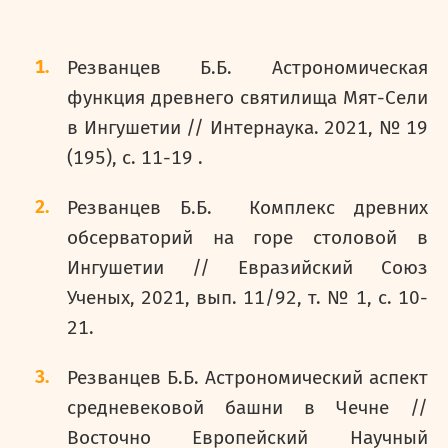
Резванцев Б.Б. Астрономическая
функция древнего святилища Мят-Сели
в Ингушетии // Интернаука. 2021, № 19
(195), с. 11-19 .
Резванцев Б.Б. Комплекс древних
обсерваторий на горе столовой в
Ингушетии // Евразийский Союз
Ученых, 2021, вып. 11/92, т. № 1, с. 10-
21.
Резванцев Б.Б. Астрономический аспект
средневековой башни в Чечне //
Восточно Европейский Научный