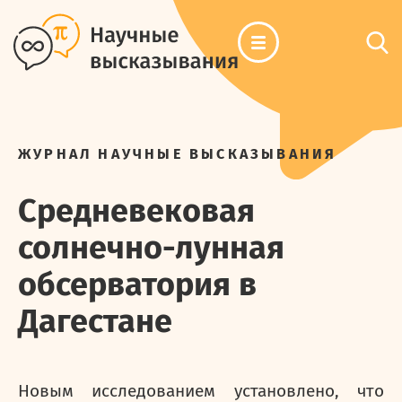
ЖУРНАЛ НАУЧНЫЕ ВЫСКАЗЫВАНИЯ
Средневековая
солнечно-лунная
обсерватория в
Дагестане
Новым исследованием установлено, что