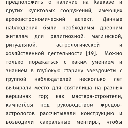
предположить о наличие на Кавказе и
других культовых сооружений, имеющих
археоастрономический аспект. Данные
наблюдения были необходимы древним
жителям для религиозной, магической,
ритуальной, астрологической и
хозяйственной деятельности [19]. Можно
только поражаться с каким умением и
знанием в глубокую старину звездочеты с
группой наблюдателей несколько лет
выбирали место для святилища на разных
вершинах гор; как мастера-строители,
камнетёсы под руководством жрецов-
астрологов рассчитывали конструкцию и
возводили сакральные менгиры, чтобы