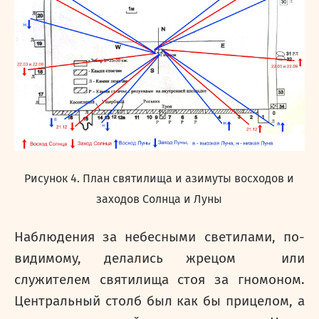
Рисунок 4. План святилища и азимуты восходов и
заходов Солнца и Луны
Наблюдения за небесными светилами, по-
видимому, делались жрецом или
служителем святилища стоя за гномоном.
Центральный столб был как бы прицелом, а