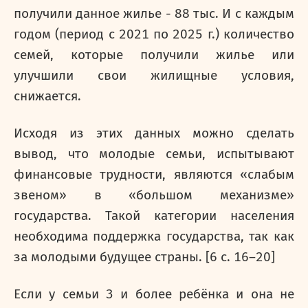
получили данное жилье - 88 тыс. И с каждым
годом (период с 2021 по 2025 г.) количество
семей, которые получили жилье или
улучшили свои жилищные условия,
снижается.
Исходя из этих данных можно сделать
вывод, что молодые семьи, испытывают
финансовые трудности, являются «слабым
звеном» в «большом механизме»
государства. Такой категории населения
необходима поддержка государства, так как
за молодыми будущее страны. [6 с. 16–20]
Если у семьи 3 и более ребёнка и она не