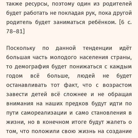
также ресурсы, поэтому один из родителей
будет работать не покладая рук, пока другой
родитель будет заниматься ребёнком. [6 с.
78–81]
Поскольку по данной тенденции идёт
большая часть молодого населения страны,
то демография будет понижаться с каждым
годом всё больше, людей не будет
останавливать тот факт, что с возрастом
завести детей всё сложнее и не обращая
внимания на наших предков будут идти по
пути самореализации и само становления в
жизни, но в конечном итоге будут жалеть о
том, что положили свою жизнь на создание