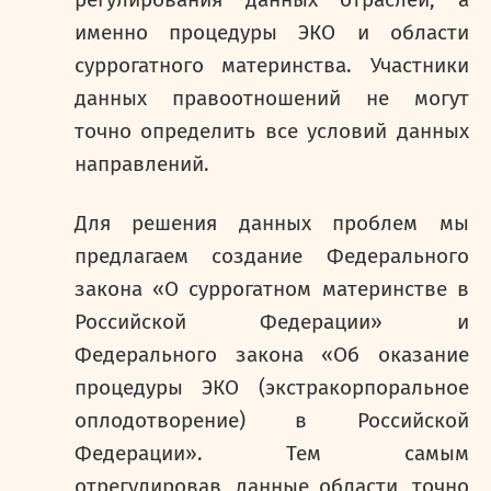
регулирования данных отраслей, а
именно процедуры ЭКО и области
суррогатного материнства. Участники
данных правоотношений не могут
точно определить все условий данных
направлений.
Для решения данных проблем мы
предлагаем создание Федерального
закона «О суррогатном материнстве в
Российской Федерации» и
Федерального закона «Об оказание
процедуры ЭКО (экстракорпоральное
оплодотворение) в Российской
Федерации». Тем самым
отрегулировав, данные области, точно