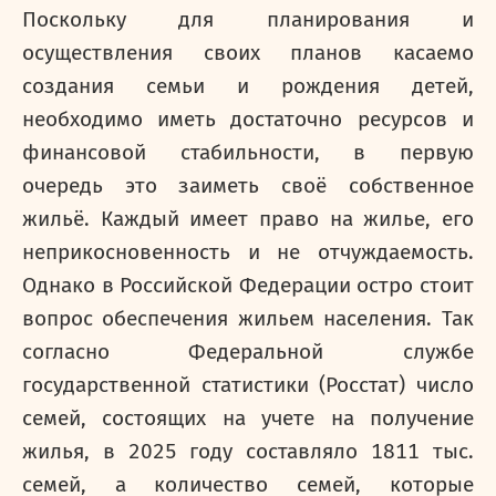
Поскольку для планирования и
осуществления своих планов касаемо
создания семьи и рождения детей,
необходимо иметь достаточно ресурсов и
финансовой стабильности, в первую
очередь это заиметь своё собственное
жильё. Каждый имеет право на жилье, его
неприкосновенность и не отчуждаемость.
Однако в Российской Федерации остро стоит
вопрос обеспечения жильем населения. Так
согласно Федеральной службе
государственной статистики (Росстат) число
семей, состоящих на учете на получение
жилья, в 2025 году составляло 1811 тыс.
семей, а количество семей, которые