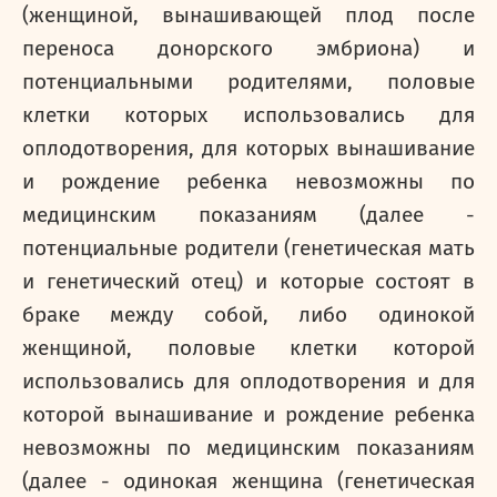
(женщиной, вынашивающей плод после
переноса донорского эмбриона) и
потенциальными родителями, половые
клетки которых использовались для
оплодотворения, для которых вынашивание
и рождение ребенка невозможны по
медицинским показаниям (далее -
потенциальные родители (генетическая мать
и генетический отец) и которые состоят в
браке между собой, либо одинокой
женщиной, половые клетки которой
использовались для оплодотворения и для
которой вынашивание и рождение ребенка
невозможны по медицинским показаниям
(далее - одинокая женщина (генетическая