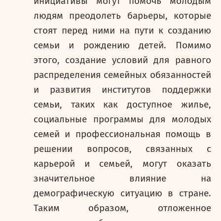
инициативы могут помочь молодым
людям преодолеть барьеры, которые
стоят перед ними на пути к созданию
семьи и рождению детей. Помимо
этого, создание условий для равного
распределения семейных обязанностей
и развития институтов поддержки
семьи, таких как доступное жилье,
социальные программы для молодых
семей и профессиональная помощь в
решении вопросов, связанных с
карьерой и семьей, могут оказать
значительное влияние на
демографическую ситуацию в стране.
Таким образом, отложенное