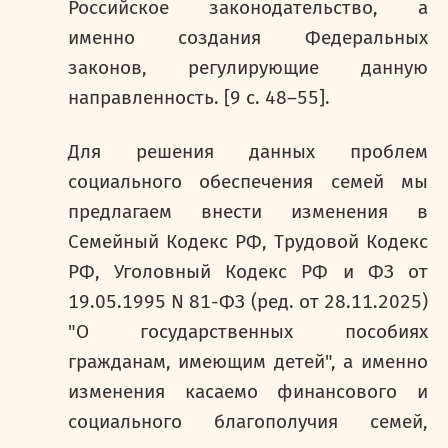
Российское законодательство, а
именно создания Федеральных
законов, регулирующие данную
направленность. [9 с. 48–55].
Для решения данных проблем
социального обеспечения семей мы
предлагаем внести изменения в
Семейный Кодекс РФ, Трудовой Кодекс
РФ, Уголовный Кодекс РФ и ФЗ от
19.05.1995 N 81-ФЗ (ред. от 28.11.2025)
"О государственных пособиях
гражданам, имеющим детей", а именно
изменения касаемо финансового и
социального благополучия семей,