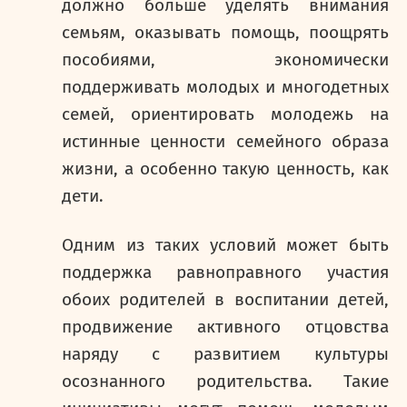
должно больше уделять внимания
семьям, оказывать помощь, поощрять
пособиями, экономически
поддерживать молодых и многодетных
семей, ориентировать молодежь на
истинные ценности семейного образа
жизни, а особенно такую ценность, как
дети.
Одним из таких условий может быть
поддержка равноправного участия
обоих родителей в воспитании детей,
продвижение активного отцовства
наряду с развитием культуры
осознанного родительства. Такие