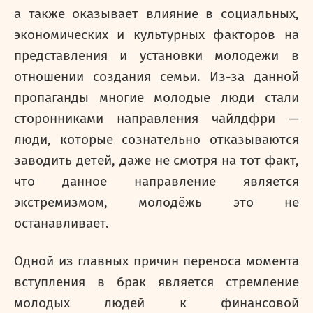
а также оказывает влияние в социальных,
экономических и культурных факторов на
представления и установки молодежи в
отношении создания семьи. Из-за данной
пропаганды многие молодые люди стали
сторонниками направления чайлдфри —
люди, которые сознательно отказываются
заводить детей, даже не смотря на тот факт,
что данное направление является
экстремизмом, молодёжь это не
останавливает.
Одной из главных причин переноса момента
вступления в брак является стремление
молодых людей к финансовой