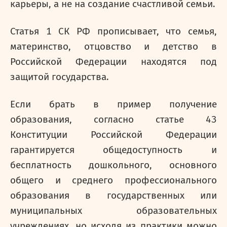
карьеры, а не на создание счастливой семьи.
Статья 1 СК РФ прописывает, что семья,
материнство, отцовство и детство в
Российской Федерации находятся под
защитой государства.
Если брать в пример получение
образования, согласно статье 43
Конституции Российской Федерации
гарантируется общедоступность и
бесплатность дошкольного, основного
общего и среднего профессионального
образования в государственных или
муниципальных образовательных
учреждениях, но исходя из практики можно