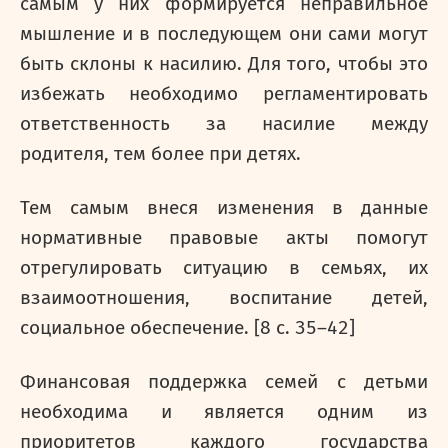
самым у них формируется неправильное
мышление и в последующем они сами могут
быть склоны к насилию. Для того, чтобы это
избежать необходимо регламентировать
ответственность за насилие между
родителя, тем более при детях.
Тем самым внеся изменения в данные
нормативные правовые акты помогут
отрегулировать ситуацию в семьях, их
взаимоотношения, воспитание детей,
социальное обеспечение.
[8 с. 35–42]
Финансовая поддержка семей с детьми
необходима и является одним из
приоритетов каждого государства