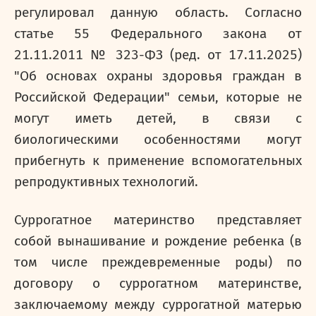
регулировал данную область. Согласно
статье 55 Федерального закона от
21.11.2011 № 323-ФЗ (ред. от 17.11.2025)
"Об основах охраны здоровья граждан в
Российской Федерации" семьи, которые не
могут иметь детей, в связи с
биологическими особенностями могут
прибегнуть к
применение вспомогательных
репродуктивных технологий.
Суррогатное материнство представляет
собой вынашивание и рождение ребенка (в
том числе преждевременные роды) по
договору о суррогатном материнстве,
заключаемому между суррогатной матерью