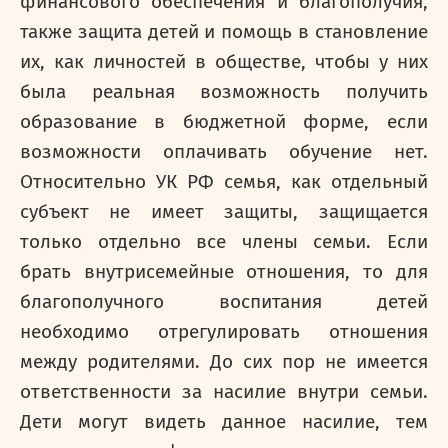
финансового обеспечения и благополучия,
также защита детей и помощь в становление
их, как личностей в обществе, чтобы у них
была реальная возможность получить
образование в бюджетной форме, если
возможности оплачивать обучение нет.
Относительно УК РФ семья, как отдельный
субъект не имеет защиты, защищается
только отдельно все члены семьи. Если
брать внутрисемейные отношения, то для
благополучного воспитания детей
необходимо отрегулировать отношения
между родителями. До сих пор не имеется
ответственности за насилие внутри семьи.
Дети могут видеть данное насилие, тем