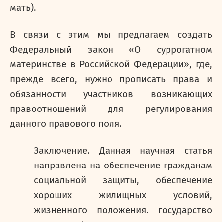
мать).
В связи с этим мы предлагаем создать
Федеральный закон «О суррогатном
материнстве в Российской Федерации», где,
прежде всего, нужно прописать права и
обязанности участников возникающих
правоотношений для регулирования
данного правового поля.
Заключение. Данная научная статья
направлена на обеспечение гражданам
социальной защиты, обеспечение
хороших жилищных условий,
жизненного положения. государство