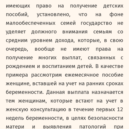
имеющих право на получение детских
пособий, установлено, что на фоне
малообеспеченных семей государство не
уделяет должного внимания семьям со
средним уровнем дохода, которые, в свою
очередь, вообще не имеют права на
получение многих выплат, связанных с
рождением и воспитанием детей. В качестве
примера рассмотрим ежемесячное пособие
женщине, вставшей на учет на ранних сроках
беременности. Данная выплата назначается
тем женщинам, которые встают на учет в
женскую консультацию в течение первых 12
недель беременности, в целях безопасности
матери и выявления патологий при