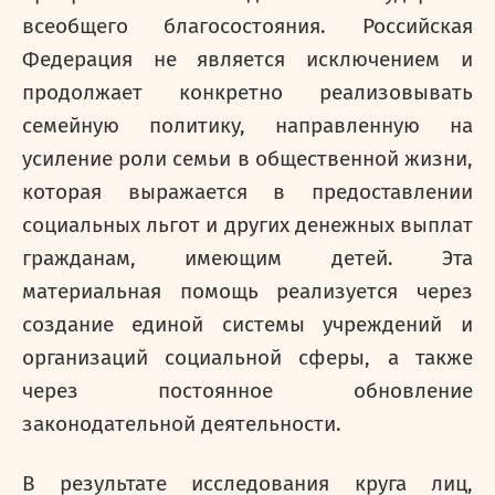
всеобщего благосостояния. Российская
Федерация не является исключением и
продолжает конкретно реализовывать
семейную политику, направленную на
усиление роли семьи в общественной жизни,
которая выражается в предоставлении
социальных льгот и других денежных выплат
гражданам, имеющим детей. Эта
материальная помощь реализуется через
создание единой системы учреждений и
организаций социальной сферы, а также
через постоянное обновление
законодательной деятельности.
В результате исследования круга лиц,