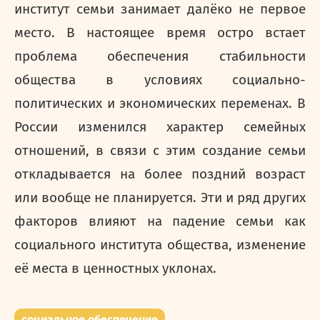
институт семьи занимает далёко не первое
место. В настоящее время остро встает
проблема обеспечения стабильности
общества в условиях социально-
политических и экономических переменах. В
России изменился характер семейных
отношений, в связи с этим создание семьи
откладывается на более поздний возраст
или вообще не планируется. Эти и ряд других
факторов влияют на падение семьи как
социального института общества, изменение
её места в ценностных уклонах.
социальное обеспечение