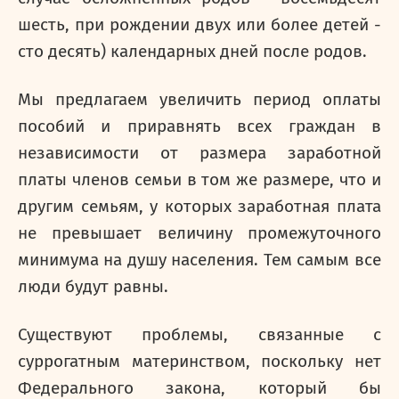
шесть, при рождении двух или более детей -
сто десять) календарных дней после родов.
Мы предлагаем увеличить период оплаты
пособий и приравнять всех граждан в
независимости от размера заработной
платы членов семьи в том же размере, что и
другим семьям, у которых заработная плата
не превышает величину промежуточного
минимума на душу населения. Тем самым все
люди будут равны.
Существуют проблемы, связанные с
суррогатным материнством, поскольку нет
Федерального закона, который бы