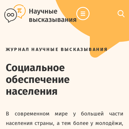
ЖУРНАЛ НАУЧНЫЕ ВЫСКАЗЫВАНИЯ
Социальное
обеспечение
населения
В современном мире у большей части
населения страны, а тем более у молодёжи,