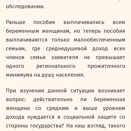
обследовании.
Раньше пособия выплачивались всем
беременным женщинам, но теперь пособия
выплачиваются только малообеспеченным
семьям, где среднедушевой доход всех
членов семьи заявителя не превышает
одного регионального прожиточного
минимума на душу населения.
При изучении данной ситуации возникает
вопрос: действительно ли беременная
женщина со средним и выше уровнем
дохода нуждается в социальной защите со
стороны государства? На наш взгляд, такого