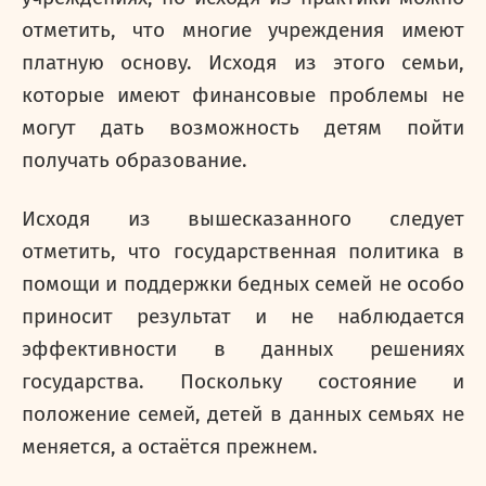
отметить, что многие учреждения имеют
платную основу. Исходя из этого семьи,
которые имеют финансовые проблемы не
могут дать возможность детям пойти
получать образование.
Исходя из вышесказанного следует
отметить, что государственная политика в
помощи и поддержки бедных семей не особо
приносит результат и не наблюдается
эффективности в данных решениях
государства. Поскольку состояние и
положение семей, детей в данных семьях не
меняется, а остаётся прежнем.