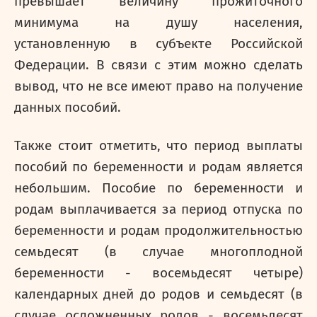
превышает величину прожиточного
минимума на душу населения,
установленную в субъекте Российской
Федерации. В связи с этим можно сделать
вывод, что не все имеют право на получение
данных пособий.
Также стоит отметить, что период выплаты
пособий по беременности и родам является
небольшим.
Пособие по беременности и
родам выплачивается за период отпуска по
беременности и родам продолжительностью
семьдесят (в случае многоплодной
беременности - восемьдесят четыре)
календарных дней до родов и семьдесят (в
случае осложненных родов - восемьдесят