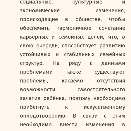
социальные, культурные и
экономические изменения,
происходящие в обществе, чтобы
обеспечить гармоничное сочетание
карьерных и семейных целей, что, в
свою очередь, способствует развитию
устойчивых и стабильных семейных
структур. На ряду с данными
проблемами также существуют
проблемы, касаемо отсутствия
возможности самостоятельного
зачатия ребёнка, поэтому необходимо
прибегнуть к искусственному
оплодотворению. В связи с этим
необходимо внести изменения в