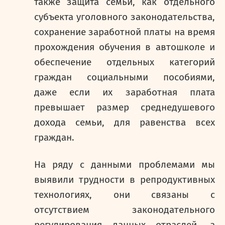
также защита семьи, как отдельного
субъекта уголовного законодательства,
сохранение заработной платы на время
прохождения обучения в автошколе и
обеспечение отдельных категорий
граждан социальными пособиями,
даже если их заработная плата
превышает размер среднедушевого
дохода семьи, для равенства всех
граждан.
На ряду с данными проблемами мы
выявили трудности в репродуктивных
технологиях, они связаны с
отсутствием законодательного