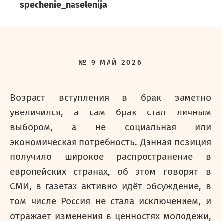
spechenie_naselenija
№
9
МАЙ
2026
Возраст вступления в брак заметно
увеличился, а сам брак стал личным
выбором, а не социальная или
экономическая потребность. Данная позиция
получило широкое распространение в
европейских странах, об этом говорят в
СМИ, в газетах активно идёт обсуждение, в
том числе Россия не стала исключением, и
отражает изменения в ценностях молодежи,