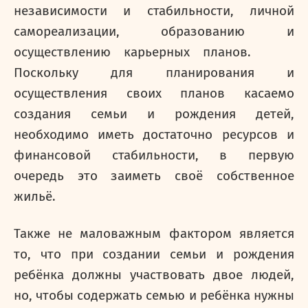
независимости и стабильности, личной
самореализации, образованию и
осуществлению карьерных планов.
Поскольку для планирования и
осуществления своих планов касаемо
создания семьи и рождения детей,
необходимо иметь достаточно ресурсов и
финансовой стабильности, в первую
очередь это заиметь своё собственное
жильё.
Также не маловажным фактором является
то, что при создании семьи и рождения
ребёнка должны участвовать двое людей,
но, чтобы содержать семью и ребёнка нужны