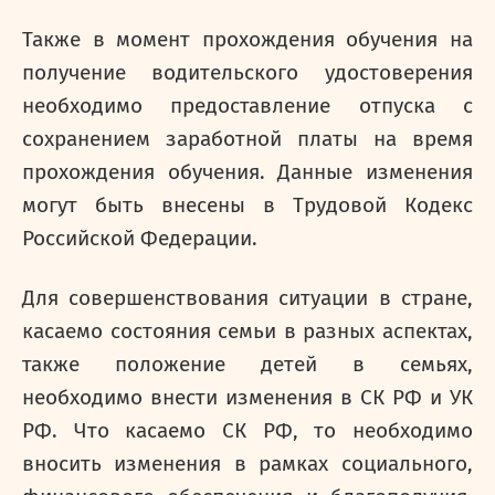
Также в момент прохождения обучения на
получение водительского удостоверения
необходимо предоставление отпуска с
сохранением заработной платы на время
прохождения обучения. Данные изменения
могут быть внесены в Трудовой Кодекс
Российской Федерации.
Для совершенствования ситуации в стране,
касаемо состояния семьи в разных аспектах,
также положение детей в семьях,
необходимо внести изменения в СК РФ и УК
РФ. Что касаемо СК РФ, то необходимо
вносить изменения в рамках социального,