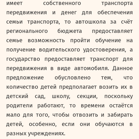
имеет собственного транспорта
передвижения и денег для обеспечения
семьи транспорта, то автошкола за счёт
регионального бюджета предоставляет
семье возможность пройти обучение на
получение водительского удостоверения, а
государство предоставляет транспорт для
передвижения в виде автомобиля. Данное
предложение обусловлено тем, что
количество детей предполагает возить их в
детский сад, школу, секции, поскольку
родители работают, то времени остаётся
мало для того, чтобы отвозить и забирать
детей, особенно, если они обучаются в
разных учреждениях.