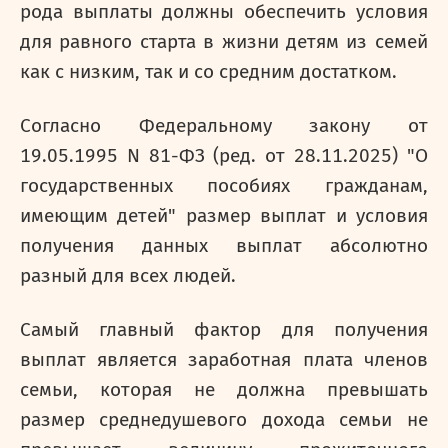
рода выплаты должны обеспечить условия
для равного старта в жизни детям из семей
как с низким, так и со средним достатком.
Согласно Федеральному закону от
19.05.1995 N 81-ФЗ (ред. от 28.11.2025) "О
государственных пособиях гражданам,
имеющим детей" размер выплат и условия
получения данных выплат абсолютно
разный для всех людей.
Самый главный фактор для получения
выплат является заработная плата членов
семьи, которая не должна превышать
размер среднедушевого дохода семьи не