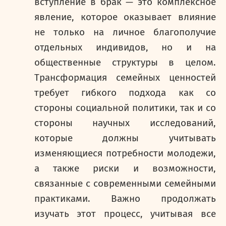
вступление в брак — это комплексное
явление, которое оказывает влияние
не только на личное благополучие
отдельных индивидов, но и на
общественные структуры в целом.
Трансформация семейных ценностей
требует гибкого подхода как со
стороны социальной политики, так и со
стороны научных исследований,
которые должны учитывать
изменяющиеся потребности молодежи,
а также риски и возможности,
связанные с современными семейными
практиками. Важно продолжать
изучать этот процесс, учитывая все