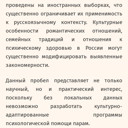
проведены на иностранных выборках, что
существенно ограничивает их применимость
к русскоязычному контексту. Культурные
особенности романтических отношений,
семейных традиций и отношения к
психическому здоровью в России могут
существенно модифицировать выявленные
закономерности.
Данный пробел представляет не только
научный, но и практический интерес,
поскольку без локальных данных
невозможно разработать культурно-
адаптированные программы
психологической помощи парам.