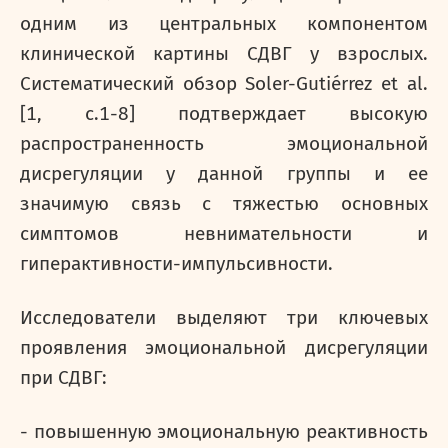
одним из центральных компонентом
клинической картины СДВГ у взрослых.
Систематический обзор Soler-Gutiérrez et al.
[1,
c
.1-8] подтверждает высокую
распространенность эмоциональной
дисрегуляции у данной группы и ее
значимую связь с тяжестью основных
симптомов невнимательности и
гиперактивности-импульсивности.
Исследователи выделяют три ключевых
проявления эмоциональной дисрегуляции
при СДВГ:
- повышенную эмоциональную реактивность