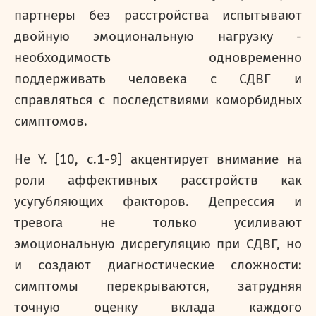
партнеры без расстройства испытывают
двойную эмоциональную нагрузку -
необходимость одновременно
поддерживать человека с СДВГ и
справляться с последствиями коморбидных
симптомов.
He
Y
. [10,
c
.1-9] акцентирует внимание на
роли аффективных расстройств как
усугубляющих факторов. Депрессия и
тревога не только усиливают
эмоциональную дисрегуляцию при СДВГ, но
и создают диагностические сложности:
симптомы перекрываются, затрудняя
точную оценку вклада каждого