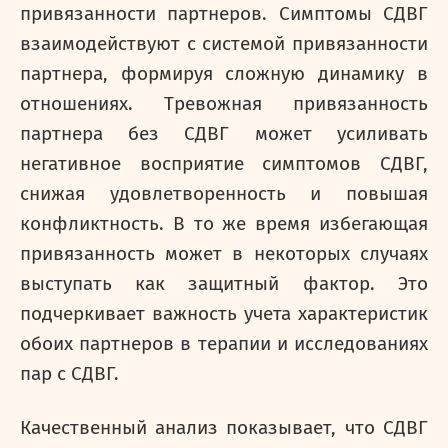
привязанности партнеров. Симптомы СДВГ
взаимодействуют с системой привязанности
партнера, формируя сложную динамику в
отношениях. Тревожная привязанность
партнера без СДВГ может усиливать
негативное восприятие симптомов СДВГ,
снижая удовлетворенность и повышая
конфликтность. В то же время избегающая
привязанность может в некоторых случаях
выступать как защитный фактор. Это
подчеркивает важность учета характеристик
обоих партнеров в терапии и исследованиях
пар с СДВГ.
Качественный анализ показывает, что СДВГ