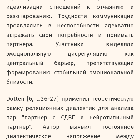
идеализации отношений к отчаянию и
разочарованию. Трудности коммуникации
проявлялись в неспособности адекватно
выражать свои потребности и понимать
партнера. Участники выделяли
эмоциональную дисрегуляцию как
центральный барьер, препятствующий
формированию стабильной эмоциональной
близости.
Dotten [6,
c
.26-27] применил теоретическую
рамку реляционных диалектик для анализа
пар "партнер с СДВГ и нейротипичный
партнер". Автор выявил постоянное
диалектическое напряжение между