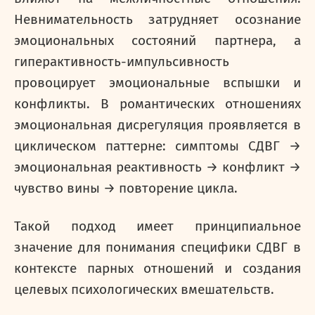
Невнимательность затрудняет осознание
эмоциональных состояний партнера, а
гиперактивность-импульсивность
провоцирует эмоциональные вспышки и
конфликты. В романтических отношениях
эмоциональная дисрегуляция проявляется в
циклическом паттерне: симптомы СДВГ →
эмоциональная реактивность → конфликт →
чувство вины → повторение цикла.
Такой подход имеет принципиальное
значение для понимания специфики СДВГ в
контексте парных отношений и создания
целевых психологических вмешательств.