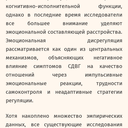
когнитивно-исполнительной функции,
однако в последние время исследователи
все большее внимание уделяют
эмоциональной составляющей расстройства.
Эмоциональная дисрегуляция
рассматривается как один из центральных
механизмов, объясняющих негативное
влияние симптомов СДВГ на качество
отношений через импульсивные
эмоциональные реакции, трудности
самоконтроля и неадаптивные стратегии
регуляции.
Хотя накоплено множество эмпирических
данных, все существующие исследования