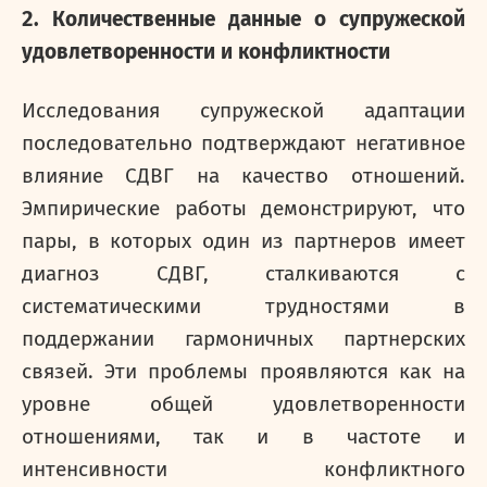
2. Количественные данные о супружеской
удовлетворенности и конфликтности
Исследования супружеской адаптации
последовательно подтверждают негативное
влияние СДВГ на качество отношений.
Эмпирические работы демонстрируют, что
пары, в которых один из партнеров имеет
диагноз СДВГ, сталкиваются с
систематическими трудностями в
поддержании гармоничных партнерских
связей. Эти проблемы проявляются как на
уровне общей удовлетворенности
отношениями, так и в частоте и
интенсивности конфликтного