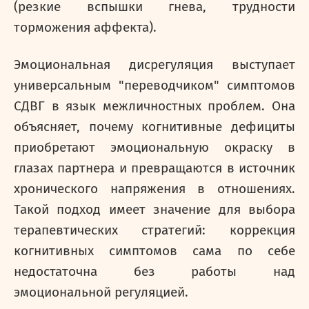
(резкие вспышки гнева, трудности
торможения аффекта).
Эмоциональная дисрегуляция выступает
универсальным "переводчиком" симптомов
СДВГ в язык межличностных проблем. Она
объясняет, почему когнитивные дефициты
приобретают эмоциональную окраску в
глазах партнера и превращаются в источник
хронического напряжения в отношениях.
Такой подход имеет значение для выбора
терапевтических стратегий: коррекция
когнитивных симптомов сама по себе
недостаточна без работы над
эмоциональной регуляцией.