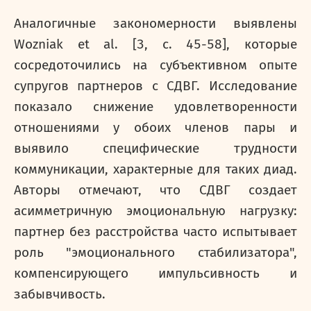
Аналогичные закономерности выявлены
Wozniak et al. [3,
c
. 45-58], которые
сосредоточились на субъективном опыте
супругов партнеров с СДВГ. Исследование
показало снижение удовлетворенности
отношениями у обоих членов пары и
выявило специфические трудности
коммуникации, характерные для таких диад.
Авторы отмечают, что СДВГ создает
асимметричную эмоциональную нагрузку:
партнер без расстройства часто испытывает
роль "эмоционального стабилизатора",
компенсирующего импульсивность и
забывчивость.