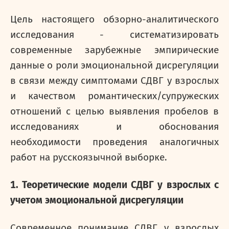
Цель настоящего обзорно-аналитического
исследования - систематизировать
современные зарубежные эмпирические
данные о роли эмоциональной дисрегуляции
в связи между симптомами СДВГ у взрослых
и качеством романтических/супружеских
отношений с целью выявления пробелов в
исследованиях и обоснования
необходимости проведения аналогичных
работ на русскоязычной выборке.
1. Теоретические модели СДВГ у взрослых с
учетом эмоциональной дисрегуляции
Современное понимание СДВГ у взрослых