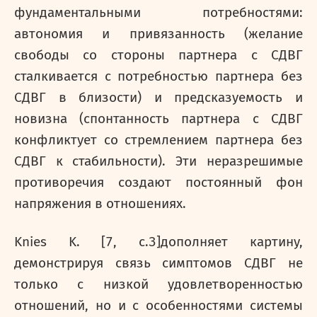
фундаментальными потребностями:
автономия и привязанность (желание
свободы со стороны партнера с СДВГ
сталкивается с потребностью партнера без
СДВГ в близости) и предсказуемость и
новизна (спонтанность партнера с СДВГ
конфликтует со стремлением партнера без
СДВГ к стабильности). Эти неразрешимые
противоречия создают постоянный фон
напряжения в отношениях.
Knies
K
. [7,
c
.3]дополняет картину,
демонстрируя связь симптомов СДВГ не
только с низкой удовлетворенностью
отношений, но и с особенностями системы