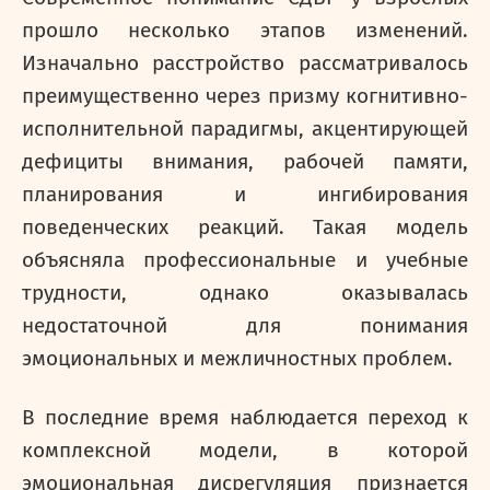
прошло несколько этапов изменений.
Изначально расстройство рассматривалось
преимущественно через призму когнитивно-
исполнительной парадигмы, акцентирующей
дефициты внимания, рабочей памяти,
планирования и ингибирования
поведенческих реакций. Такая модель
объясняла профессиональные и учебные
трудности, однако оказывалась
недостаточной для понимания
эмоциональных и межличностных проблем.
В последние время наблюдается переход к
комплексной модели, в которой
эмоциональная дисрегуляция признается