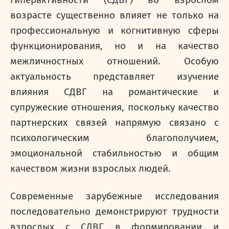
гиперактивности (СДВГ) во взрослом
возрасте существенно влияет не только на
профессиональную и когнитивную сферы
функционирования, но и на качество
межличностных отношений. Особую
актуальность представляет изучение
влияния СДВГ на романтические и
супружеские отношения, поскольку качество
партнерских связей напрямую связано с
психологическим благополучием,
эмоциональной стабильностью и общим
качеством жизни взрослых людей.
Современные зарубежные исследования
последовательно демонстрируют трудности
взрослых с СДВГ в формировании и