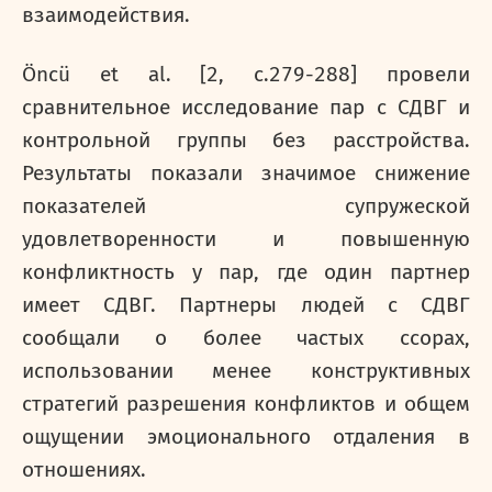
взаимодействия.
Öncü et al. [2,
c
.279-288] провели
сравнительное исследование пар с СДВГ и
контрольной группы без расстройства.
Результаты показали значимое снижение
показателей супружеской
удовлетворенности и повышенную
конфликтность у пар, где один партнер
имеет СДВГ. Партнеры людей с СДВГ
сообщали о более частых ссорах,
использовании менее конструктивных
стратегий разрешения конфликтов и общем
ощущении эмоционального отдаления в
отношениях.