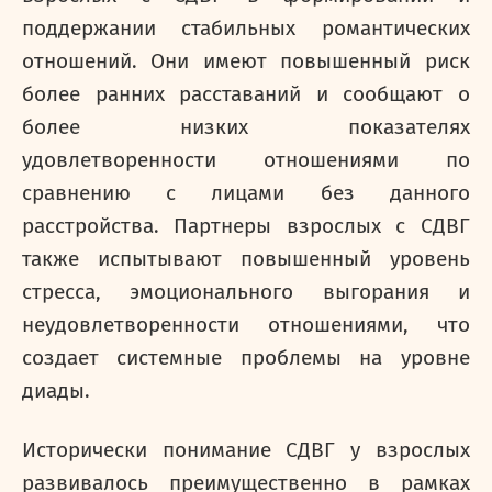
поддержании стабильных романтических
отношений. Они имеют повышенный риск
более ранних расставаний и сообщают о
более низких показателях
удовлетворенности отношениями по
сравнению с лицами без данного
расстройства. Партнеры взрослых с СДВГ
также испытывают повышенный уровень
стресса, эмоционального выгорания и
неудовлетворенности отношениями, что
создает системные проблемы на уровне
диады.
Исторически понимание СДВГ у взрослых
развивалось преимущественно в рамках