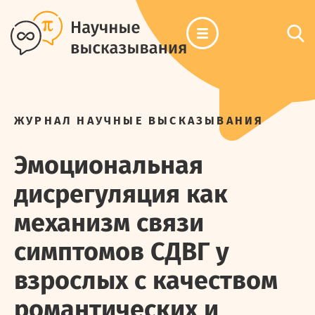
ЖУРНАЛ НАУЧНЫЕ ВЫСКАЗЫВАНИЯ
Эмоциональная
дисрегуляция как
механизм связи
симптомов СДВГ у
взрослых с качеством
романтических и