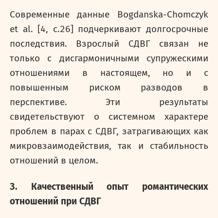
Современные данные Bogdanska-Chomczyk
et al. [4,
c
.26] подчеркивают долгосрочные
последствия. Взрослый СДВГ связан не
только с дисгармоничными супружескими
отношениями в настоящем, но и с
повышенным риском разводов в
перспективе. Эти результаты
свидетельствуют о системном характере
проблем в парах с СДВГ, затрагивающих как
микровзаимодействия, так и стабильность
отношений в целом.
3. Качественный опыт романтических
отношений при СДВГ