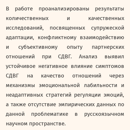
В работе проанализированы результаты
количественных и качественных
исследований, посвященных супружеской
адаптации, конфликтному взаимодействию
и субъективному опыту партнерских
отношений при СДВГ. Анализ выявил
устойчивое негативное влияние симптомов
СДВГ на качество отношений через
механизмы эмоциональной лабильности и
неадаптивных стратегий регуляции эмоций,
а также отсутствие эмпирических данных по
данной проблематике в русскоязычном
научном пространстве.