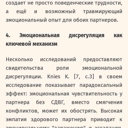
создает не просто поведенческие трудности,
а ещё и возможный травмирующий
эмоциональный опыт для обоих партнеров.
4. Эмоциональная дисрегуляция как
ключевой механизм
Несколько исследований предоставляют
свидетельства роли эмоциональной
дисрегуляции.
Knies
K
. [7,
c
.3] в своем
исследование показывает парадоксальный
эффект: эмоциональная чувствительность у
партнера без СДВГ, вместо смягчения
конфликтов, может их обострять. Высокая
эмпатия здорового партнера приводит к