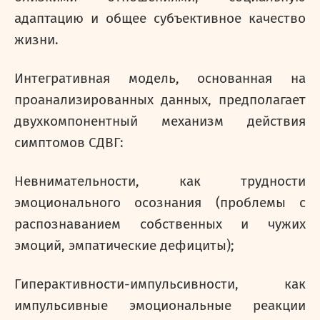
адаптацию и общее субъективное качество
жизни.
Интегративная модель, основанная на
проанализированных данных, предполагает
двухкомпонентный механизм действия
симптомов СДВГ:
Невнимательности, как трудности
эмоционального осознания (проблемы с
распознаванием собственных и чужих
эмоций, эмпатические дефициты);
Гиперактивности-импульсивности, как
импульсивные эмоциональные реакции