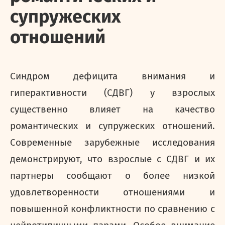
супружеских
отношений
Синдром дефицита внимания и
гиперактивности (СДВГ) у взрослых
существенно влияет на качество
романтических и супружеских отношений.
Современные зарубежные исследования
демонстрируют, что взрослые с СДВГ и их
партнеры сообщают о более низкой
удовлетворенности отношениями и
повышенной конфликтности по сравнению с