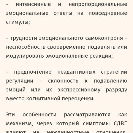
- интенсивные и непропорциональные
эмоциональные ответы на повседневные
стимулы;
- трудности эмоционального самоконтроля -
неспособность своевременно подавлять или
модулировать эмоциональные реакции;
- предпочтение неадаптивных стратегий
регуляции - склонность к подавлению
эмоций или их экспрессивному разряду
вместо когнитивной переоценки.
Эти особенности рассматриваются как
механизм, через который симптомы СДВГ
влияют на межличностные отношения.