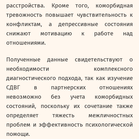
расстройства. Кроме того, коморбидная
тревожность повышает чувствительность к
конфликтам, а депрессивные состояния
снижают мотивацию к работе над
отношениями.
Полученные данные свидетельствуют о
необходимости комплексного
диагностического подхода, так как изучение
СДВГ в партнерских отношениях
невозможно без учета коморбидных
состояний, поскольку их сочетание также
определяет тяжесть межличностных
проблем и эффективность психологической
помощи.